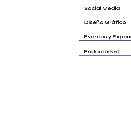
Social Media
Diseño Gráfico
Endomarketing