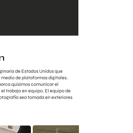
n
iginaria de Estados Unidos que
 medio de plataformas digitales.
 marca quisimos comunicar el
y el trabajo en equipo. El equipo de
fotografía sea tomada en exteriores