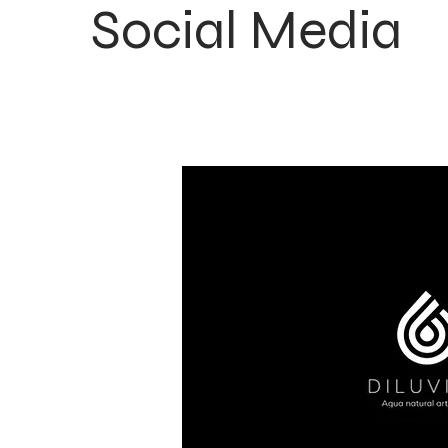
Social Media