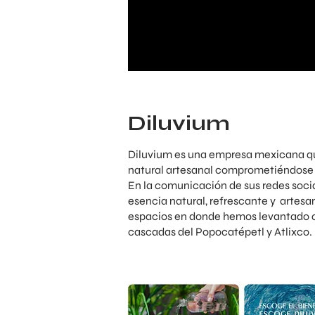
Diluvium
Diluvium es una empresa mexicana q
natural artesanal comprometiéndose 
En la comunicación de sus redes socia
esencia natural, refrescante y artesa
espacios en donde hemos levantado c
cascadas del Popocatépetl y Atlixco.