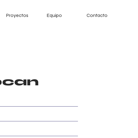
Proyectos
Equipo
Contacto
ocan