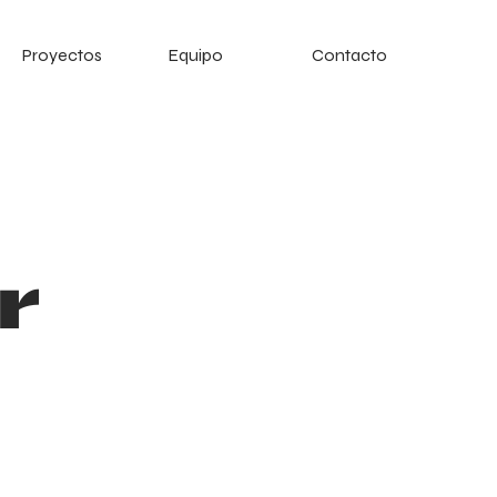
Proyectos
Equipo
Contacto
r