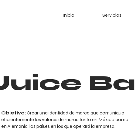
Inicio
Servicios
Juice Ba
Objetivo:
Crear una identidad de marca que comunique
eficientemente los valores de marca tanto en México como
en Alemania, los países en los que operará la empresa.