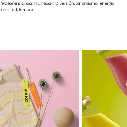
Valores a comunicar:
Diversión, dinamismo, energía,
amistad, ternura.