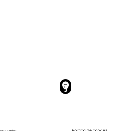
Política de cookies
 reservados.