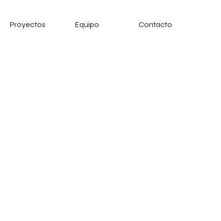
Proyectos
Equipo
Contacto