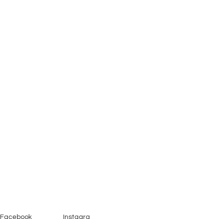
Facebook
Instagra