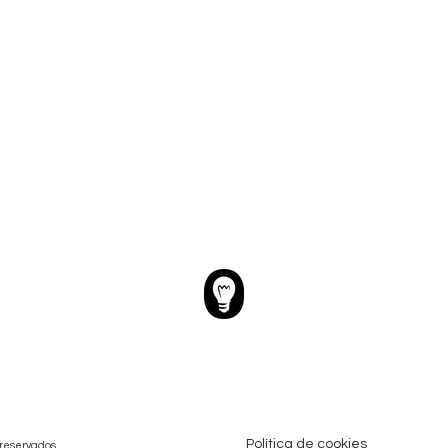
Política de cookies
 reservados.