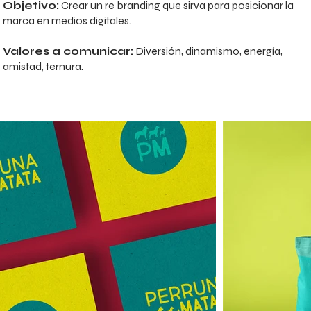
Objetivo:
Crear un re branding que sirva para posicionar la
marca en medios digitales.
Valores a comunicar:
Diversión, dinamismo, energía,
amistad, ternura.